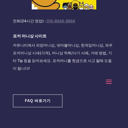
전화(24시간 영업) :
010-8646-9894
포커 머니상 사이트
커뮤니티에서 피망머니상, 넷마블머니상, 한게임머니상, 와우
포커머니상 시세(가격), 머니상 먹튀/사기 사례, 거래 방법, 기
타 Tip 등을 읽어보세요. 포커머니를 현금으로 사고 팔때 도움
이 됩니다!
FAQ 바로가기