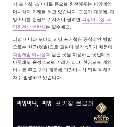
서 포커칩, 조머니를 돈으로 환전해주는 피망게임
머니상과 거래를 하고 있습니다. 그렇기 때문에, 피
망머니를 현금으로 사거나 팔려면
피망머니상, 피
망환전상 연락처
는 필수예요.
피망 머니와 모바일 피망 포커칩은 공식적인 방법
으로는 현금(現金)으로 교환이 불가능하기 때문에
피망게임 머니상
과 같은 곳을 이용하는 곳인데요.
아무래도 음성적으로 거래가 되고, 현금으로 게임
머니를 주고 받기 때문에 피망머니상 먹튀 피해가
자주 발생하고 있습니다.