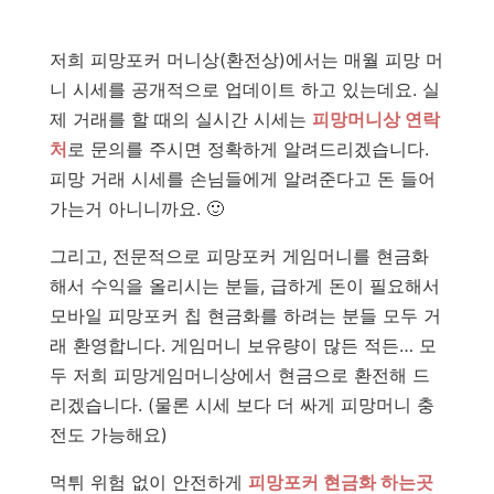
저희 피망포커 머니상(환전상)에서는 매월 피망 머
니 시세를 공개적으로 업데이트 하고 있는데요. 실
제 거래를 할 때의 실시간 시세는
피망머니상 연락
처
로 문의를 주시면 정확하게 알려드리겠습니다.
피망 거래 시세를 손님들에게 알려준다고 돈 들어
가는거 아니니까요. 🙂
그리고, 전문적으로 피망포커 게임머니를 현금화
해서 수익을 올리시는 분들, 급하게 돈이 필요해서
모바일 피망포커 칩 현금화를 하려는 분들 모두 거
래 환영합니다. 게임머니 보유량이 많든 적든… 모
두 저희 피망게임머니상에서 현금으로 환전해 드
리겠습니다. (물론 시세 보다 더 싸게 피망머니 충
전도 가능해요)
먹튀 위험 없이 안전하게
피망포커 현금화 하는곳